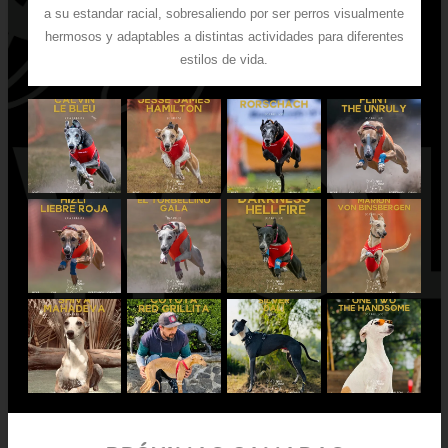
a su estandar racial, sobresaliendo por ser perros visualmente
hermosos y adaptables a distintas actividades para diferentes
estilos de vida.