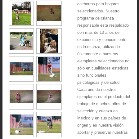
cachorros para hogares
seleccionados. Nuestro
programa de crianza
responsable está respaldado
con más de 10 años de
experiencia y conocimiento
en la crianza, utilizando
únicamente a nuestros
ejemplares seleccionados no
sólo en cualidades estéticas,
sino funcionales,
psicológicas y de salud.
Cada uno de nuestros
ejemplares es el producto del
trabajo de muchos años de
selección y crianza en
México y en sus países de
origen y es nuestra visión
aportar y preservar nuestras