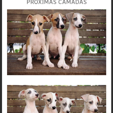
PRÓXIMAS CAMADAS