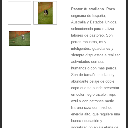
Pastor Australiano
. Raza
originaria de España,
Australia y Estados Unidos,
seleccionada para realizar
labores de pastoreo. Son
perros robustos, muy
inteligentes, guardianes y
siempre dispuestos a realizar
actividades con sus
humanos o con más perros.
Son de tamaño mediano y
abundante pelaje de doble
capa que se puede presentar
en color negro tricolor, rojo,
azul y con patrones merle.
Es una raza con nivel de
energia alto, que requiere una
buena educación y
socialización en su etapa de